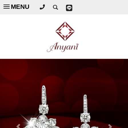
MENU
Toggle
navigation