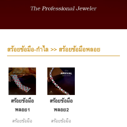
สร้อยข้อมือ-กำไล >> สร้อยข้อมือพลอย
สร้อยข้อมือ
สร้อยข้อมือ
พลอย1
พลอย2
สร้อยข้อมือ
สร้อยข้อมือ