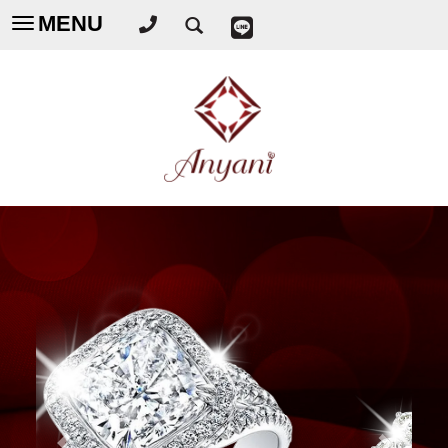
MENU
Toggle
navigation