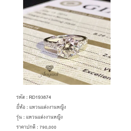
รหัส : RD193874
ยี่ห้อ : แหวนแต่งงานหญิง
รุ่น : แหวนแต่งงานหญิง
ราคาปกติ : 790,000