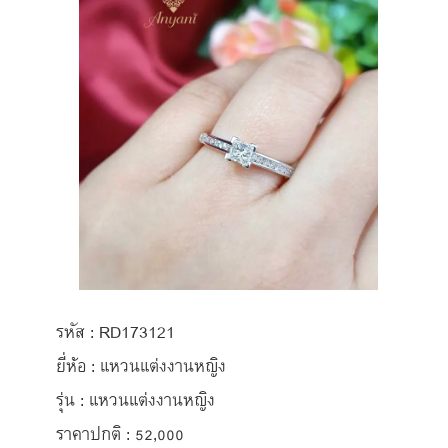
รหัส : RD173121
ยี่ห้อ : แหวนแต่งงานหญิง
รุ่น : แหวนแต่งงานหญิง
ราคาปกติ : 52,000