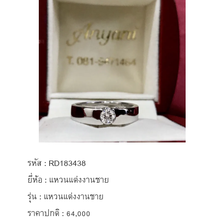
รหัส : RD183438
ยี่ห้อ : แหวนแต่งงานชาย
รุ่น : แหวนแต่งงานชาย
ราคาปกติ : 64,000