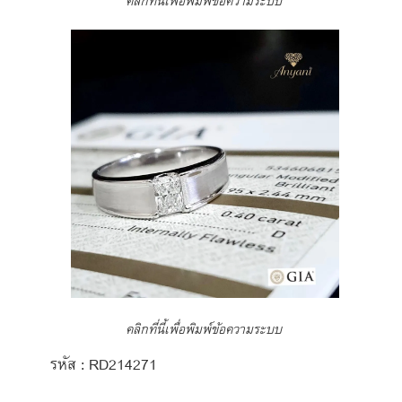
คลิกที่นี้เพื่อพิมพ์ข้อความระบบ
คลิกที่นี้เพื่อพิมพ์ข้อความระบบ
รหัส : RD214271