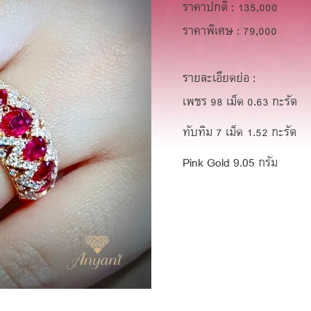
ราคาปกติ : 135,000
ราคาพิเศษ : 79,000
รายละเอียดย่อ :
เพชร 98 เม็ด 0.63 กะรัต
ทับทิม 7 เม็ด 1.52 กะรัต
Pink Gold 9.05 กรัม