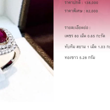
ราคาปกติ : 138,000
ราคาพิเศษ : 82,000
รายละเอียดย่อ :
เพชร 80 เม็ด 0.65 กะรัต
ทับทิม สยาม 1 เม็ด 1.03 ก
ทองขาว 5.28 กรัม