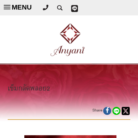
MENU
Toggle
navigation
เข็มกลัดพลอย2
Share