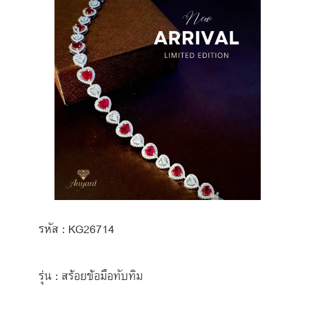
รหัส : KG26714
รุ่น : สร้อยข้อมือทับทิม