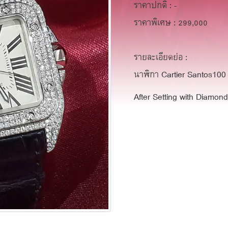
ราคาปกติ : -
ราคาพิเศษ : 299,000
รายละเอียดย่อ :
นาฬิกา Cartier Santos100
After Setting with Diamon