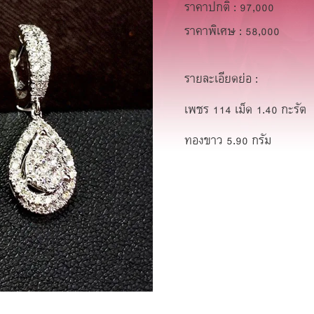
ราคาปกติ : 97,000
ราคาพิเศษ : 58,000
รายละเอียดย่อ :
เพชร 114 เม็ด 1.40 กะรัต
ทองขาว 5.90 กรัม