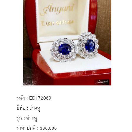
รหัส : ED172089
ยี่ห้อ : ต่างหู
รุ่น : ต่างหู
ราคาปกติ : 330,000