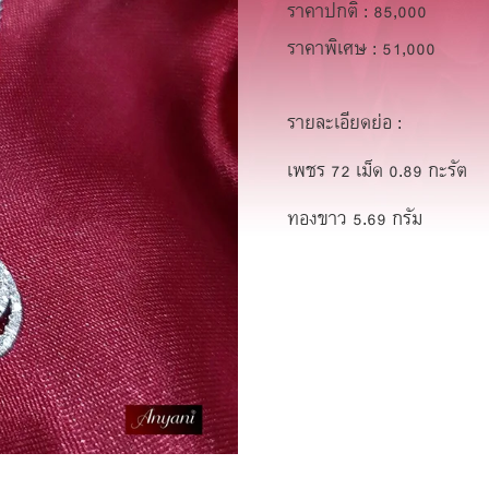
ราคาปกติ : 85,000
ราคาพิเศษ : 51,000
รายละเอียดย่อ :
เพชร 72 เม็ด 0.89 กะรัต
ทองขาว 5.69 กรัม