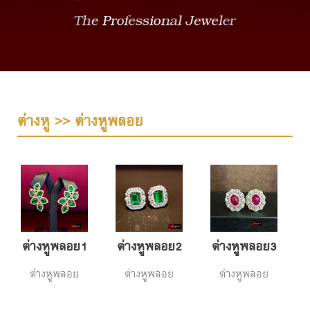
ต่างหู >> ต่างหูพลอย
ต่างหูพลอย1
ต่างหูพลอย2
ต่างหูพลอย3
ต่างหูพลอย
ต่างหูพลอย
ต่างหูพลอย