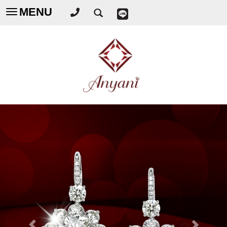
MENU
Toggle
navigation