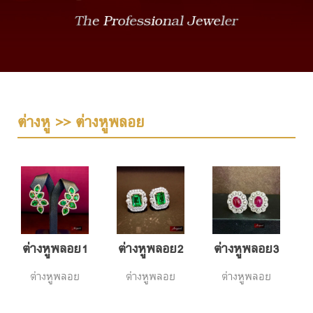
ต่างหู >> ต่างหูพลอย
ต่างหูพลอย1
ต่างหูพลอย2
ต่างหูพลอย3
ต่างหูพลอย
ต่างหูพลอย
ต่างหูพลอย