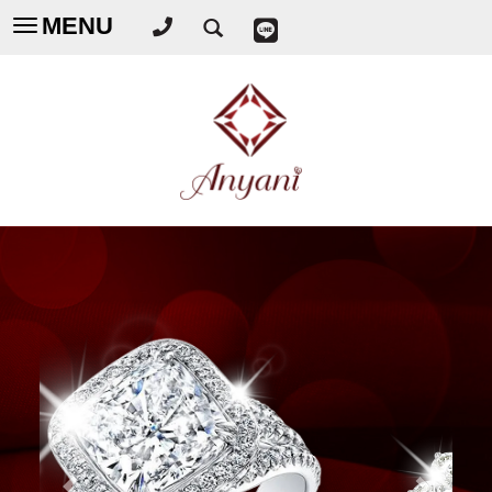
MENU
Toggle
navigation